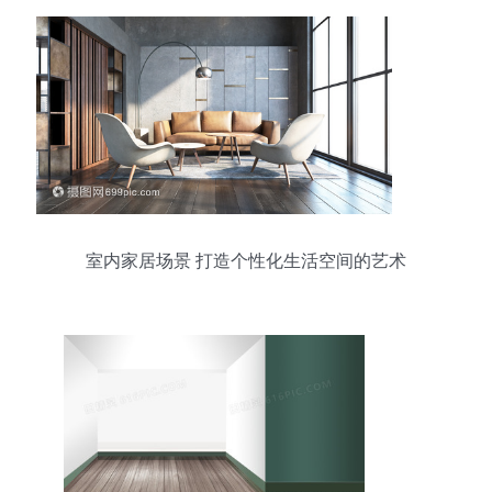
室内家居场景 打造个性化生活空间的艺术