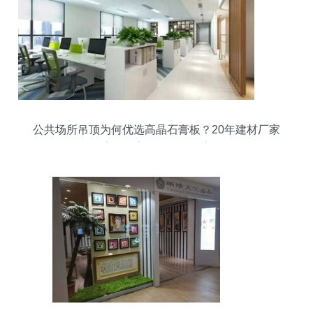
公共场所吊顶为何优选高晶石膏板？20年建材厂家
深度解析室外设施工程应用