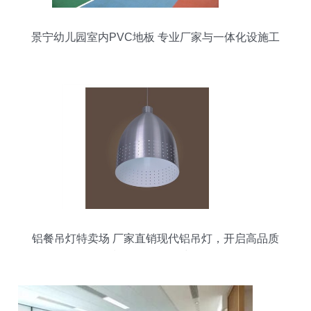
景宁幼儿园室内PVC地板 专业厂家与一体化设施工
程服务
铝餐吊灯特卖场 厂家直销现代铝吊灯，开启高品质
餐厅照明低价时代