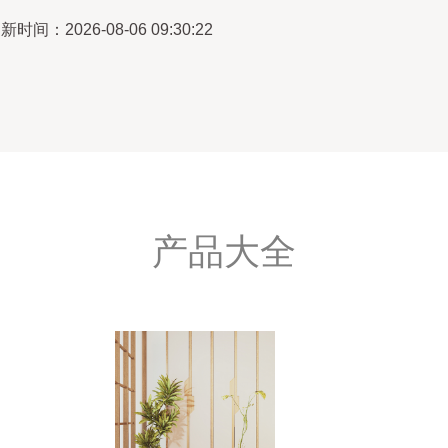
新时间：2026-08-06 09:30:22
产品大全