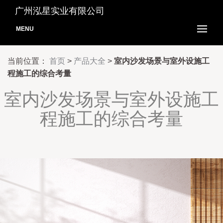
广州泓星实业有限公司
MENU
当前位置：
首页
>
产品大全
>
室内沙发场景与室外设施工
程施工的综合考量
室内沙发场景与室外设施工
程施工的综合考量