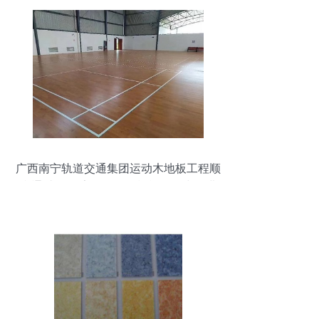
广西南宁轨道交通集团运动木地板工程顺
利通过验收 室外配套设施施工稳步推进