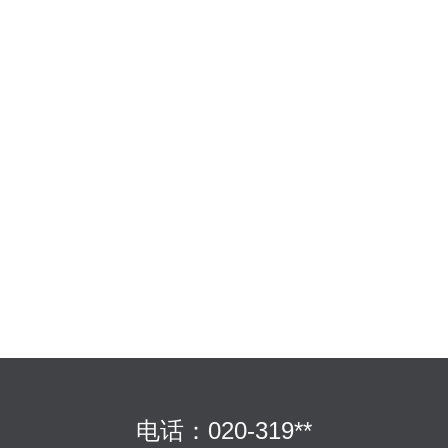
电话：020-319**