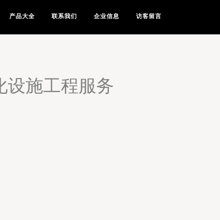
产品大全
联系我们
企业信息
访客留言
化设施工程服务