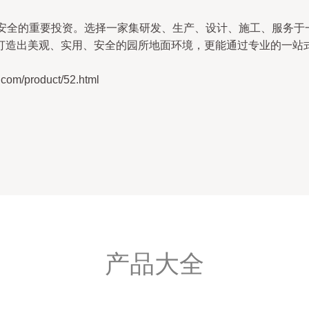
安全的重要投资。选择一家集研发、生产、设计、施工、服务于
打造出美观、实用、安全的园所地面环境，更能通过专业的一站
/product/52.html
产品大全