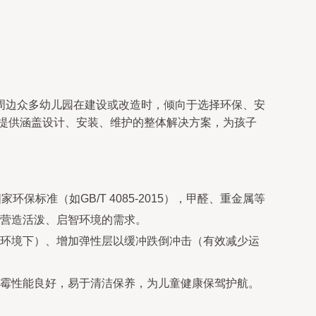
周边众多幼儿园在建设或改造时，倾向于选择环保、安
能提供涵盖设计、安装、维护的整体解决方案，为孩子
标准（如GB/T 4085-2015），甲醛、重金属等
营造活泼、启智环境的需求。
环境下）、增加弹性层以缓冲跌倒冲击（有效减少运
霉性能良好，易于清洁保养，为儿童健康保驾护航。