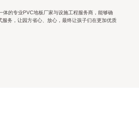
一体的专业PVC地板厂家与设施工程服务商，能够确
式服务，让园方省心、放心，最终让孩子们在更加优质