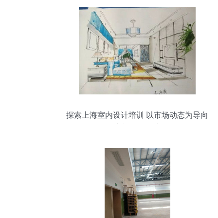
探索上海室内设计培训 以市场动态为导向
的实战型学习地图