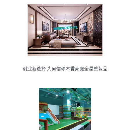
创业新选择 为何信赖木香豪庭全屋整装品
牌与设施工程服务