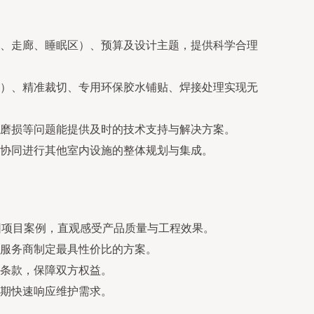
、走廊、睡眠区）、预算及设计主题，提供科学合理
）、精准裁切、专用环保胶水铺贴、焊接处理实现无
磨损等问题能提供及时的技术支持与解决方案。
协同进行其他室内设施的整体规划与集成。
园项目案例，直观感受产品质量与工程效果。
服务商制定最具性价比的方案。
条款，保障双方权益。
期快速响应维护需求。