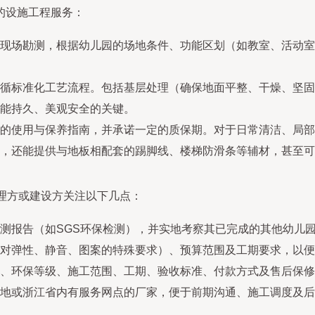
的设施工程服务：
现场勘测，根据幼儿园的场地条件、功能区划（如教室、活动室
循标准化工艺流程。包括基层处理（确保地面平整、干燥、坚固
能持久、美观安全的关键。
的使用与保养指南，并承诺一定的质保期。对于日常清洁、局部
，还能提供与地板相配套的踢脚线、楼梯防滑条等辅材，甚至可
理方或建设方关注以下几点：
测报告（如SGS环保检测），并实地考察其已完成的其他幼儿
对弹性、静音、图案的特殊要求）、预算范围及工期要求，以便
、环保等级、施工范围、工期、验收标准、付款方式及售后保修
地或浙江省内有服务网点的厂家，便于前期沟通、施工调度及后