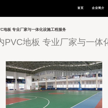
首页
企业简介
VC地板 专业厂家与一体化设施工程服务
内PVC地板 专业厂家与一体