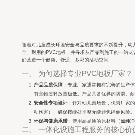
随着对儿童成长环境安全与品质要求的不断提升，幼
全、耐用的PVC地板，并寻求从产品到施工的一站式
们营造一个健康、舒适、多彩的活动空间。
一、 为何选择专业PVC地板厂家？
产品品质保障
：专业厂家通常拥有完善的生产体系
有害物质释放量极低。产品具备优异的防滑、耐
安全性专项设计
：针对幼儿园场景，优秀厂家的
动伤害）、确保接缝处平整无缝避免绊倒风险。
环保与健康承诺
：使用高品质的原材料（如纯净
二、 一体化设施工程服务的核心价