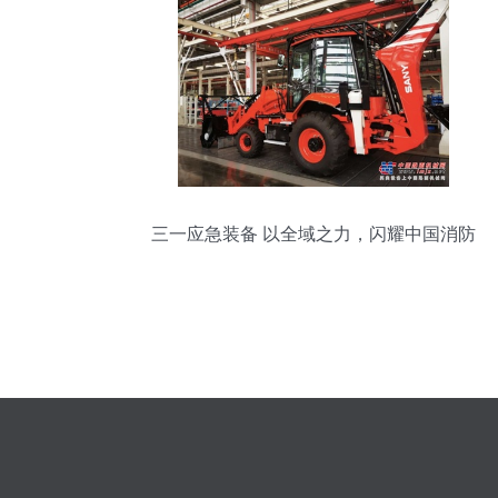
三一应急装备 以全域之力，闪耀中国消防
展