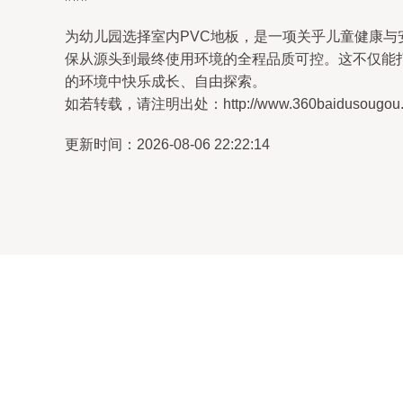
为幼儿园选择室内PVC地板，是一项关乎儿童健康与
保从源头到最终使用环境的全程品质可控。这不仅能
的环境中快乐成长、自由探索。
如若转载，请注明出处：http://www.360baidusougou.com
更新时间：2026-08-06 22:22:14