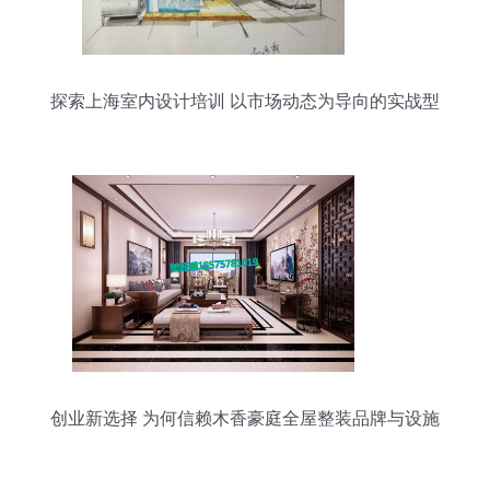
探索上海室内设计培训 以市场动态为导向的实战型
学习地图
创业新选择 为何信赖木香豪庭全屋整装品牌与设施
工程服务