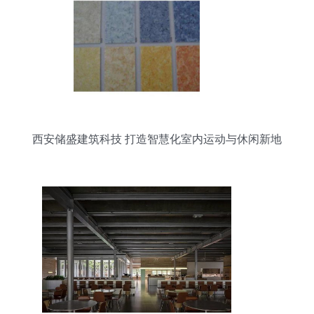
西安储盛建筑科技 打造智慧化室内运动与休闲新地
标