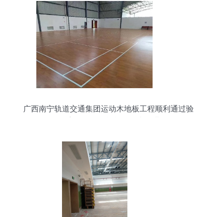
广西南宁轨道交通集团运动木地板工程顺利通过验
收 室外配套设施施工稳步推进