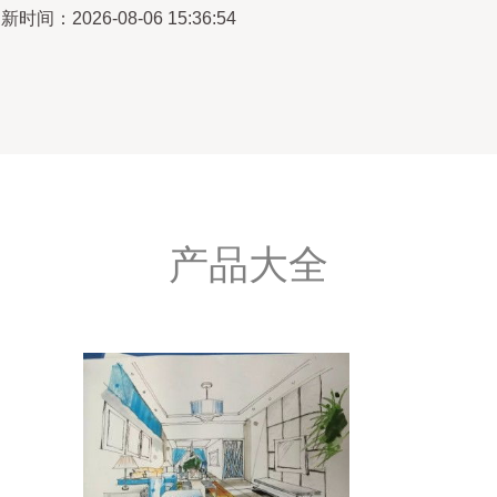
新时间：2026-08-06 15:36:54
产品大全