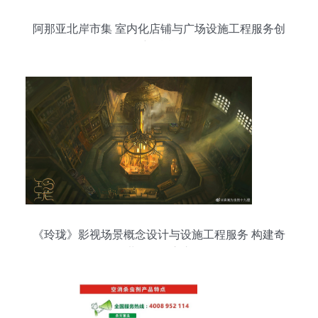
阿那亚北岸市集 室内化店铺与广场设施工程服务创
新融合
《玲珑》影视场景概念设计与设施工程服务 构建奇
幻世界的匠心之路