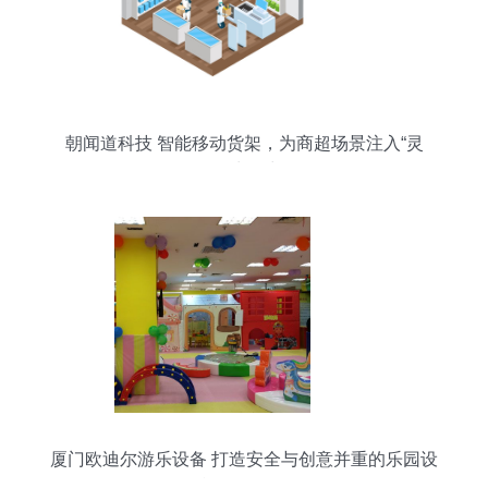
朝闻道科技 智能移动货架，为商超场景注入“灵
动”生命力
厦门欧迪尔游乐设备 打造安全与创意并重的乐园设
施工程服务