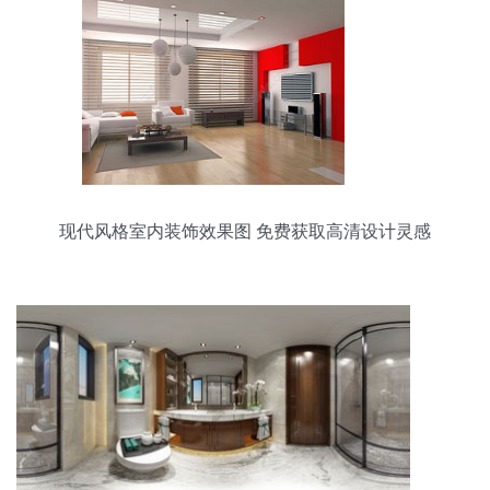
现代风格室内装饰效果图 免费获取高清设计灵感