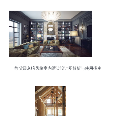
教父级灰暗风格室内渲染设计图解析与使用指南