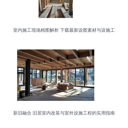
室内施工现场精图解析 下载最新设图素材与设施工
程服务推荐
新旧融合 旧居室内改装与室外设施工程的实用指南