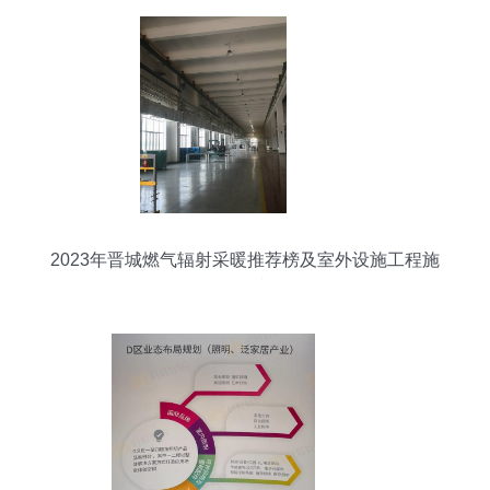
2023年晋城燃气辐射采暖推荐榜及室外设施工程施
工指南