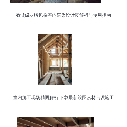
教父级灰暗风格室内渲染设计图解析与使用指南
室内施工现场精图解析 下载最新设图素材与设施工
程服务推荐