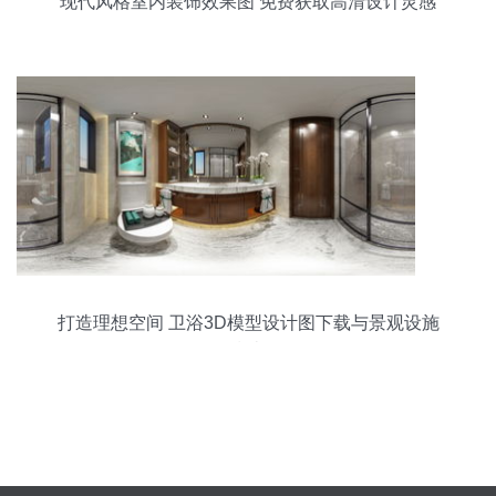
现代风格室内装饰效果图 免费获取高清设计灵感
打造理想空间 卫浴3D模型设计图下载与景观设施
指南