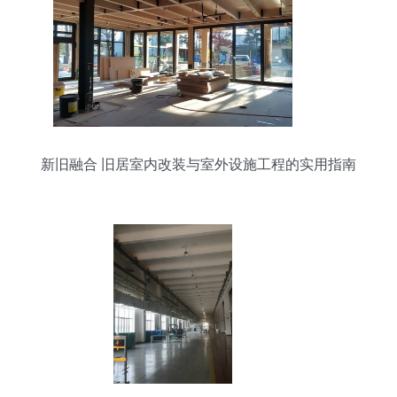
新旧融合 旧居室内改装与室外设施工程的实用指南