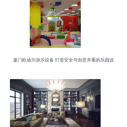
厦门欧迪尔游乐设备 打造安全与创意并重的乐园设
施工程服务