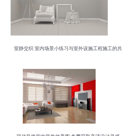
室静交织 室内场景小练习与室外设施工程施工的共
鸣