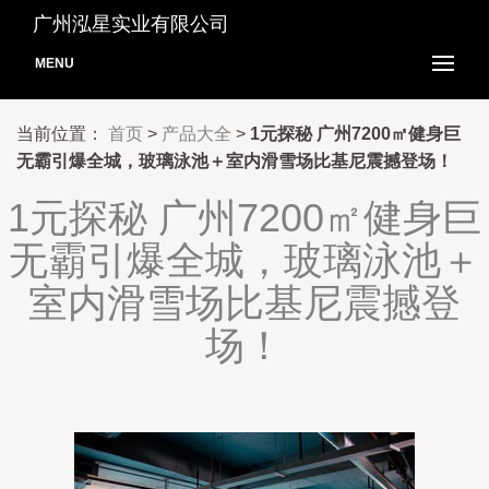
广州泓星实业有限公司
MENU
当前位置：
首页
>
产品大全
>
1元探秘 广州7200㎡健身巨
无霸引爆全城，玻璃泳池＋室内滑雪场比基尼震撼登场！
1元探秘 广州7200㎡健身巨
无霸引爆全城，玻璃泳池＋
室内滑雪场比基尼震撼登
场！