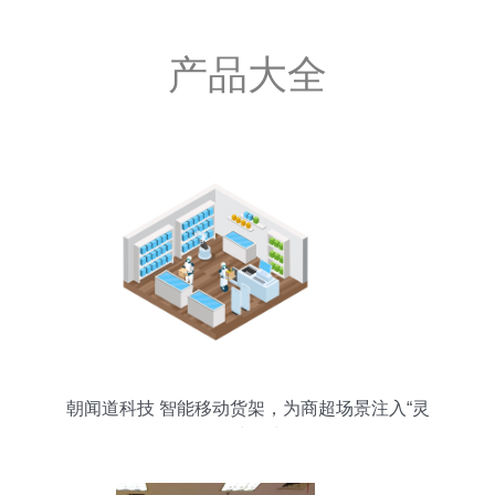
产品大全
朝闻道科技 智能移动货架，为商超场景注入“灵
动”生命力