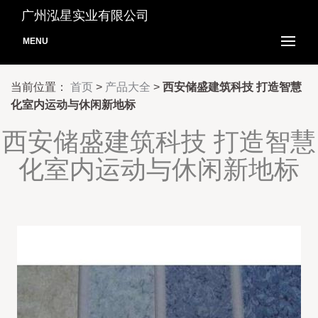
广州泓星实业有限公司
MENU
当前位置：
首页
>
产品大全
>
西安储盛建筑科技 打造智慧
化室内运动与休闲新地标
西安储盛建筑科技 打造智慧
化室内运动与休闲新地标