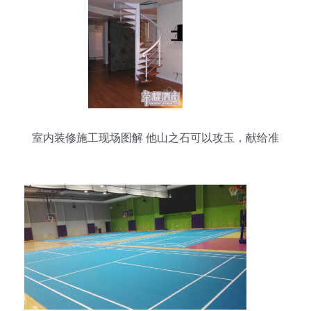
室内装修施工现场图解 他山之石可以攻玉，献给准
备装修的朋友