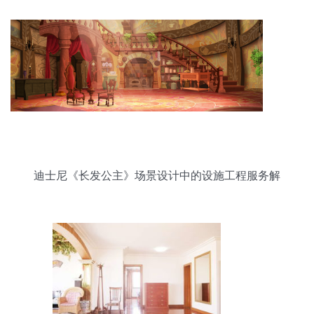
迪士尼《长发公主》场景设计中的设施工程服务解
析