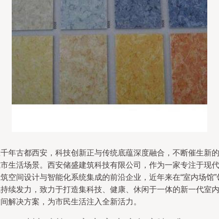
在千年古都西安，科技创新正与传统底蕴深度融合，不断催生新
城市生活场景。西安储盛建筑科技有限公司，作为一家专注于现
建筑空间设计与智能化系统集成的前沿企业，近年来在“室内场馆”
域持续发力，致力于打造集科技、健康、休闲于一体的新一代室
空间解决方案，为市民生活注入全新活力。