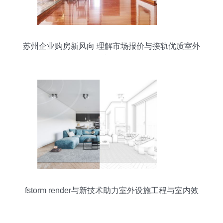
苏州企业购房新风向 理解市场报价与接轨优质室外
设施工程
fstorm render与新技术助力室外设施工程与室内效
果图的质量跃升