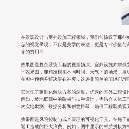
在景观设计与室外设施工程领域，我们常惊叹于那些
忘的视觉呈现，不仅是美学的表达，更是专业价值与
菲的费用？
效果图是复杂系统工程的视觉预演。室外设施并非孤
平效果图，能精准模拟不同时间、天气下的场景，展
在图中预判并解决潜在冲突，这远非简单的“画图”所
它体现了定制化解决方案的深度。优秀的室外工程设
例如，坡地庭院中的阶梯与扶手设计，需结合人体工
次实地勘测、数据分析和创意推敲，确保工程既美观
效果图是风险控制与成本管理的可视化工具。在施工
返工造成的巨大浪费。例如，图中显示的材质拼接方