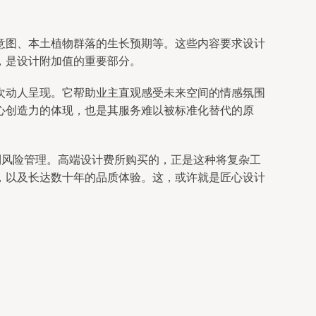
意图、本土植物群落的生长预期等。这些内容要求设计
，是设计附加值的重要部分。
次动人呈现。它帮助业主直观感受未来空间的情感氛围
心创造力的体现，也是其服务难以被标准化替代的原
到风险管理。高端设计费所购买的，正是这种将复杂工
，以及长达数十年的品质体验。这，或许就是匠心设计