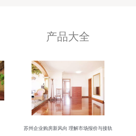
产品大全
苏州企业购房新风向 理解市场报价与接轨
优质室外设施工程