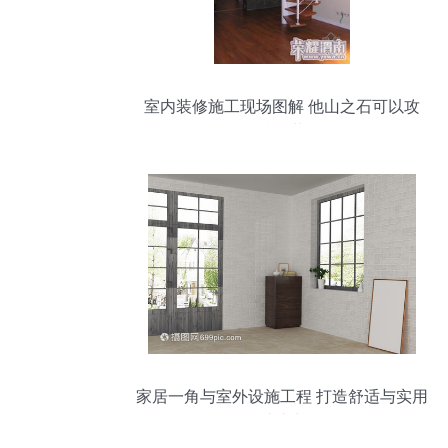
室内装修施工现场图解 他山之石可以攻
玉，献给准备装修的朋友
家居一角与室外设施工程 打造舒适与实用
的过渡空间