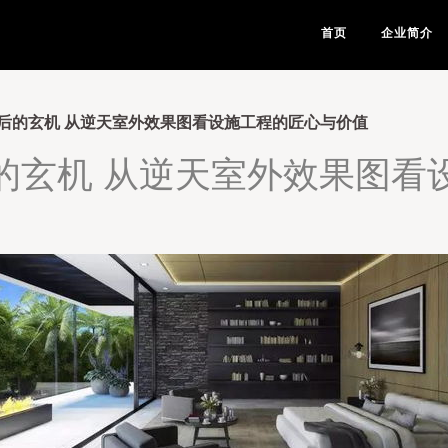
首页
企业简介
后的玄机 从逆天室外效果图看设施工程的匠心与价值
的玄机 从逆天室外效果图看