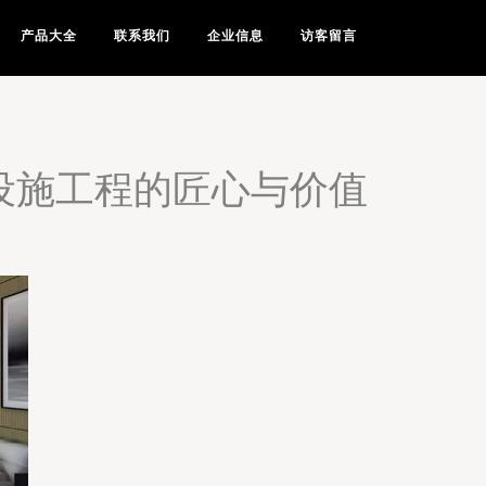
产品大全
联系我们
企业信息
访客留言
设施工程的匠心与价值