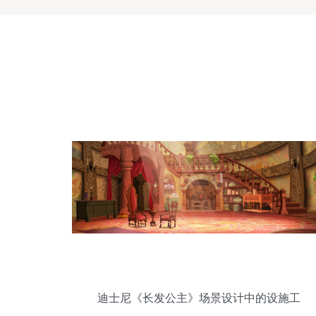
迪士尼《长发公主》场景设计中的设施工
程服务解析