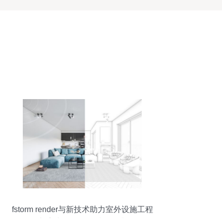
fstorm render与新技术助力室外设施工程
与室内效果图的质量跃升