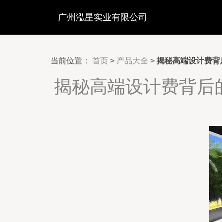
广州泓星实业有限公司
当前位置：
首页
>
产品大全
>
揭秘高端设计费背
揭秘高端设计费背后