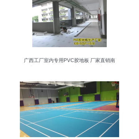
广西工厂室内专用PVC胶地板 厂家直销南
宁现货批发价，品质与价格双优之选