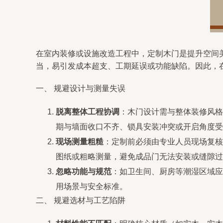
在室内装修或设施改造工程中，定制木门是提升空间
当，易引发成本超支、工期延误或功能缺陷。因此，
一、 规避设计与测量失误
脱离整体工程协调
：木门设计需与整体装修风格
期与墙面收口不齐、锁具安装冲突或开启角度受
现场测量粗糙
：定制前必须由专业人员现场复核
图纸或粗略测量，避免成品门无法安装或缝隙过
忽略功能与规范
：如卫生间、厨房等潮湿区域应
用场景与安全标准。
二、 规避选材与工艺陷阱