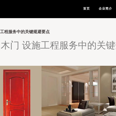
首页
企业简介
施工程服务中的关键规避要点
木门 设施工程服务中的关