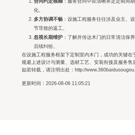
合同约定模糊
：服务合同中应清晰界定定制周期
化。
多方协调不畅
：设施工程服务往往涉及业主、设
节导致的返工。
忽视长期维护
：了解并传达木门的日常清洁保养
后续纠纷。
在设施工程服务框架下定制室内木门，成功的关键在
规避上述设计与测量、选材工艺、安装衔接及服务售
如若转载，请注明出处：http://www.360baidusougou.com
更新时间：2026-08-06 11:05:21