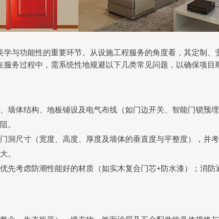
美学与功能性的重要环节。从设施工程服务的角度看，其定制、
在服务过程中，需系统性地规避以下几类常见问题，以确保项目
、墙体结构、地板铺设及电气布线（如门边开关、智能门锁预埋
阻。
门洞尺寸（宽度、高度、厚度及墙体的垂直度与平整度），并考
大。
优先考虑防潮性能好的材质（如实木复合门芯+防水漆）；消防