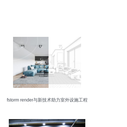
fstorm render与新技术助力室外设施工程
与室内效果图的质量跃升