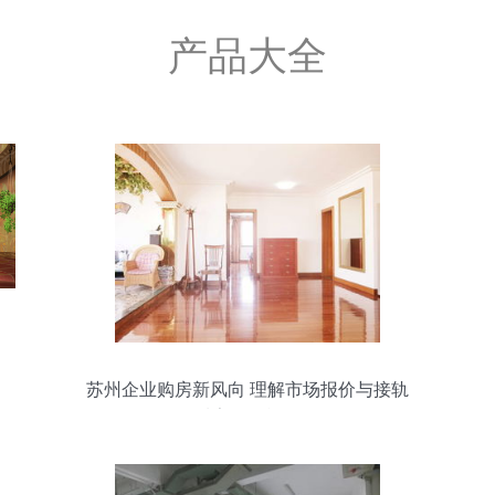
产品大全
苏州企业购房新风向 理解市场报价与接轨
优质室外设施工程