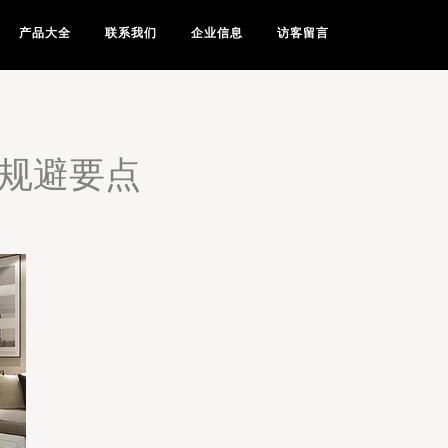
产品大全
联系我们
企业信息
访客留言
键规避要点