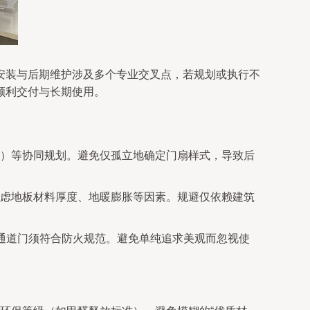
安装与后期维护涉及多个专业交叉点，若规划或执行不
顺利交付与长期使用。
）等协同规划。避免仅孤立地确定门扇样式，导致后
虑地板材料厚度、地暖膨胀等因素。规避仅依赖建筑
通道门须符合防火规范。避免单纯追求美观而忽视使