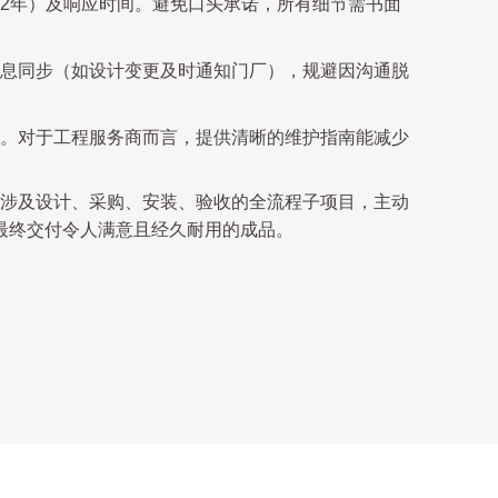
2年）及响应时间。避免口头承诺，所有细节需书面
息同步（如设计变更及时通知门厂），规避因沟通脱
。对于工程服务商而言，提供清晰的维护指南能减少
涉及设计、采购、安装、验收的全流程子项目，主动
最终交付令人满意且经久耐用的成品。