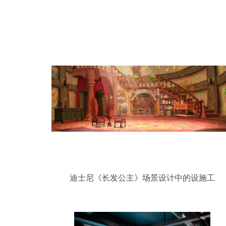
迪士尼《长发公主》场景设计中的设施工
程服务解析