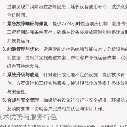
提前发现并消除潜在故障隐患，延长设备使用寿命，减少意
停机时间。
紧急故障响应与修复
：提供7x24小时快速响应机制，配备专
工程师团队和备件库存，确保在设备突发故障时能够迅速诊
并恢复运行。
能源管理与优化
：运用智能监控系统和节能技术，分析设施
耗数据，提出并实施改进方案，帮助客户降低运营成本，实
绿色可持续发展。
系统升级与改造
：针对老旧或性能不足的设施，提供技术评
估、方案设计和工程实施服务，通过现代化改造提升整体效
与安全性。
合规与安全管理
：确保所有设施符合行业安全标准、环保法
及消防要求，协助客户完成相关认证与审计工作。
技术优势与服务特色
SM-SZ04依托先进的技术工具和丰富的行业经验，展现出以下