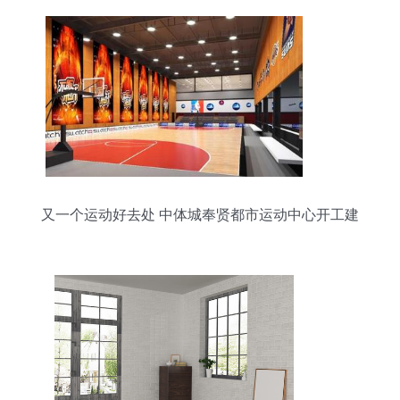
又一个运动好去处 中体城奉贤都市运动中心开工建
设