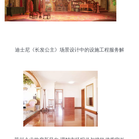
迪士尼《长发公主》场景设计中的设施工程服务解
析