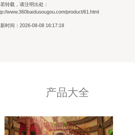
如若转载，请注明出处：
ttp://www.360baidusougou.com/product/61.html
新时间：2026-08-08 16:17:18
产品大全