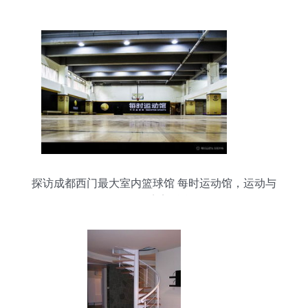
发价，品质与价格双优之选
探访成都西门最大室内篮球馆 每时运动馆，运动与
工程的完美融合