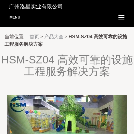
广州泓星实业有限公司
MENU
当前位置：
首页
>
产品大全
>
HSM-SZ04 高效可靠的设施
工程服务解决方案
HSM-SZ04 高效可靠的设施
工程服务解决方案