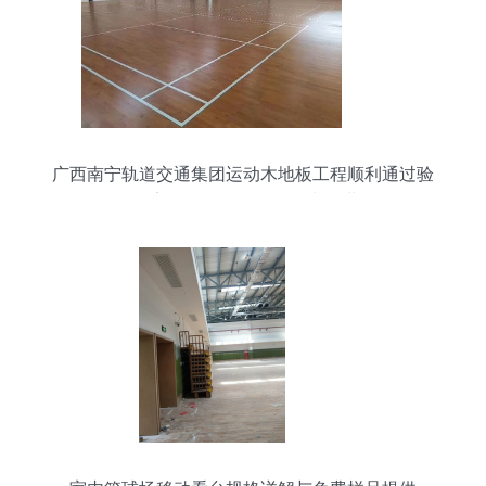
广西南宁轨道交通集团运动木地板工程顺利通过验
收 室外配套设施施工稳步推进