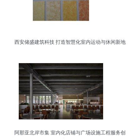
西安储盛建筑科技 打造智慧化室内运动与休闲新地
标
阿那亚北岸市集 室内化店铺与广场设施工程服务创