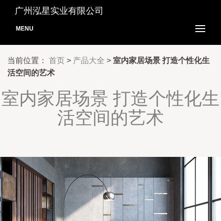
广州泓星实业有限公司
MENU
当前位置：
首页
>
产品大全
>
室内家居场景 打造个性化生
活空间的艺术
室内家居场景 打造个性化生
活空间的艺术