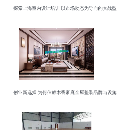
探索上海室内设计培训 以市场动态为导向的实战型
学习地图
创业新选择 为何信赖木香豪庭全屋整装品牌与设施
工程服务