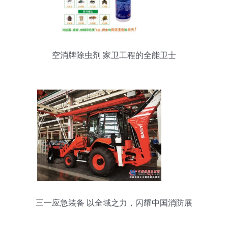
空消牌除虫剂 家卫工程的全能卫士
三一应急装备 以全域之力，闪耀中国消防展